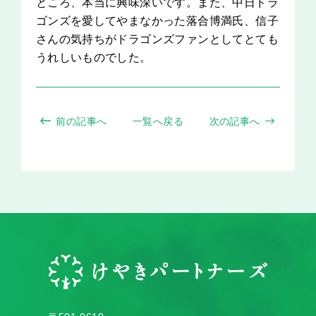
ところ、本当に興味深いです。また、中日ドラ
ゴンズを愛してやまなかった落合博満氏、信子
さんの気持ちがドラゴンズファンとしてとても
うれしいものでした。
前の記事へ
一覧へ戻る
次の記事へ