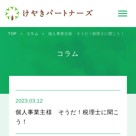
TOP
＞
コラム
＞
個人事業主様 そうだ！税理士に聞こう！
コラム
2023.03.12
個人事業主様 そうだ！税理士に聞こ
う！