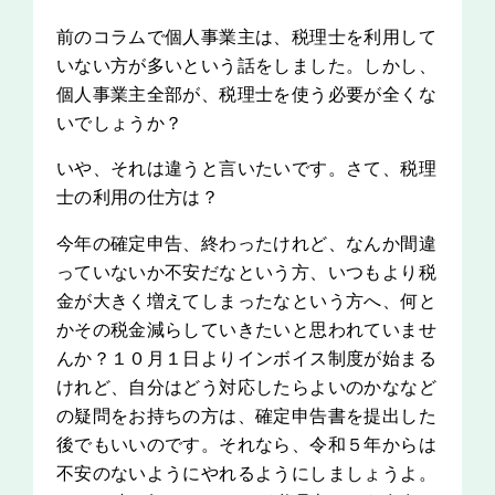
前のコラムで個人事業主は、税理士を利用して
いない方が多いという話をしました。しかし、
個人事業主全部が、税理士を使う必要が全くな
いでしょうか？
いや、それは違うと言いたいです。さて、税理
士の利用の仕方は？
今年の確定申告、終わったけれど、なんか間違
っていないか不安だなという方、いつもより税
金が大きく増えてしまったなという方へ、何と
かその税金減らしていきたいと思われていませ
んか？１０月１日よりインボイス制度が始まる
けれど、自分はどう対応したらよいのかななど
の疑問をお持ちの方は、確定申告書を提出した
後でもいいのです。それなら、令和５年からは
不安のないようにやれるようにしましょうよ。