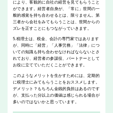
により、客観的に自社の経営を見てもらうこと
ができます。経営者自身が、「常に」世間の一
般的感覚を持ち合わせるとは、限りません。第
三者から会社をみてもらうことは、世間からの
ズレを正すことにもつながっていきます。
5.税理士は、税金、会計の専門家ではあります
が、同時に「経営」「人事労務」「法律」につ
いての知識も持ち合わせなければならないとさ
れており、経営者の参謀役、パートナーとして
お役に立てていただくことができます。
このようなメリットを生かすためには、定期的
に税理士にみてもらうことをおススメします。
デメリット？もちろん金銭的負担はあるのです
が、支払った分以上の価値は感じられる場合が
多いのではないかと思っています。