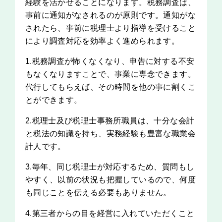
経験を活かせることになります。税務調査は、
事前に通知がなされるのが原則です。通知がな
されたら、事前に税理士より指導を受けること
により調査対応を効率よく進められます。
1.税務調査が怖くなくなり、申告に対する不安
もなくなりますことで、事業に専念できます。
代行してもらえば、その時間を他の事に割くこ
とができます。
2.税理士及び税理士事務所職員は、十分な会計
と税法の知識を持ち、実務経験も豊富な職業会
計人です。
3.毎年、同じ税理士が対応するため、質問もし
やすく、以前の状況も把握しているので、何度
も同じことを伝える必要もありません。
4.第三者からの目を経営に入れていただくこと