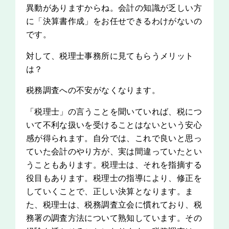
異動がありますからね。会計の知識が乏しい方
に「決算書作成」をお任せできるわけがないの
です。
対して、税理士事務所に見てもらうメリット
は？
税務調査への不安がなくなります。
「税理士」の言うことを聞いていれば、税につ
いて不利な扱いを受けることはないという安心
感が得られます。自分では、これで良いと思っ
ていた会計のやり方が、実は間違っていたとい
うこともあります。税理士は、それを指摘する
役目もあります。税理士の指導により、修正を
していくことで、正しい決算となります。ま
た、税理士は、税務調査立会に慣れており、税
務署の調査方法について熟知しています。その