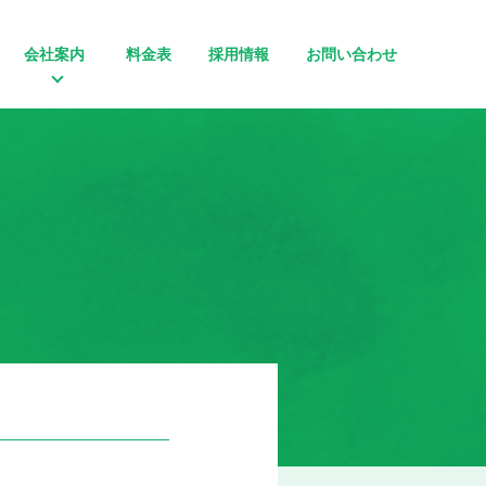
会社案内
料金表
採用情報
お問い合わせ