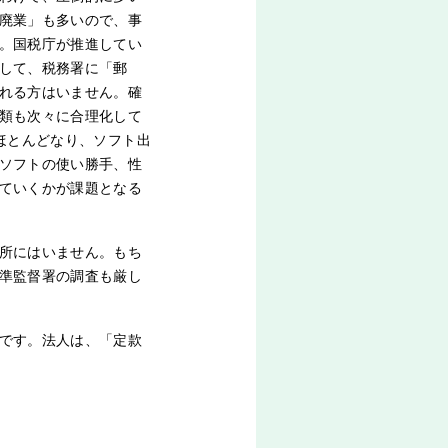
廃業」も多いので、事
。国税庁が推進してい
して、税務署に「郵
れる方はいません。確
類も次々に合理化して
ほとんどなり、ソフト出
ソフトの使い勝手、性
ていくかが課題となる
所にはいません。もち
準監督署の調査も厳し
です。法人は、「定款