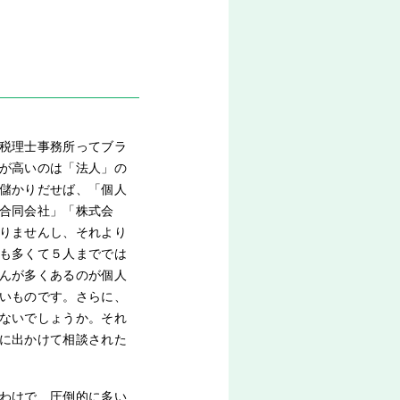
税理士事務所ってブラ
が高いのは「法人」の
儲かりだせば、「個人
合同会社」「株式会
りませんし、それより
も多くて５人まででは
んが多くあるのが個人
いものです。さらに、
ないでしょうか。それ
に出かけて相談された
わけで、圧倒的に多い