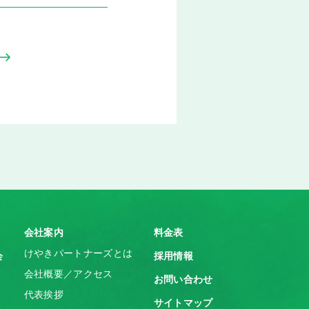
会社案内
料金表
けやきパートナーズとは
会
採用情報
会社概要／アクセス
お問い合わせ
代表挨拶
サイトマップ