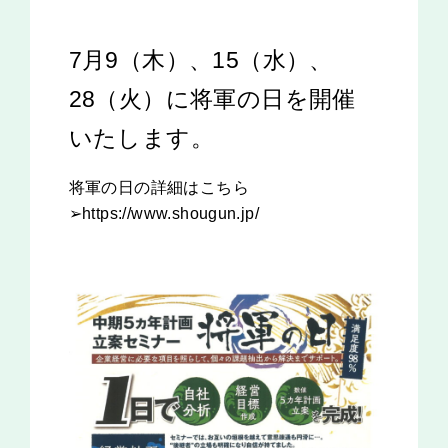
7月9（木）、15（水）、
28（火）に将軍の日を開催
いたします。
将軍の日の詳細はこちら
➢
https://www.shougun.jp/