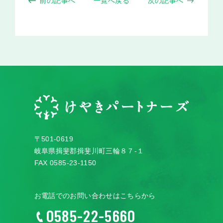
前の記事へ
一覧へ戻る
次の記事へ
〒501-0619
岐阜県揖斐郡揖斐川町三輪８７-１
FAX 0585-23-1150
お電話でのお問い合わせはこちらから
0585-22-5660