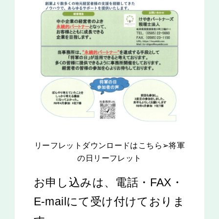
リーフレットダウンロードはこちら➢将軍
の日リーフレット
お申し込みは、電話・FAX・
E-mailにて受け付けておりま