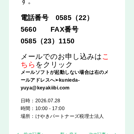
す。
電話番号 0585（22）
5660
FAX番号
0585（23）1150
メールでのお申し込みは
こ
ちら
をクリック
メールソフトが起動しない場合は右のメ
ールアドレスへ➢kunieda-
yuya@keyakiibi.com
日時：2026.07.28
時間：10:00 - 17:00
場所：
けやきパートナーズ税理士法人