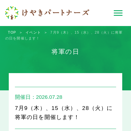
TOP
＞
イベント
＞
7月9（木）、15（水）、28（火）に将軍
の日を開催します！
将軍の日
開催日：2026.07.28
7月9（木）、15（水）、28（火）に
将軍の日を開催します！