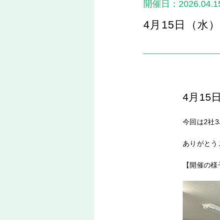
開催日：2026.04.1
4月15日（水
4月15
今回は2社
ありがとう
【開催の様