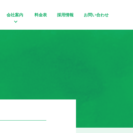
会社案内
料金表
採用情報
お問い合わせ