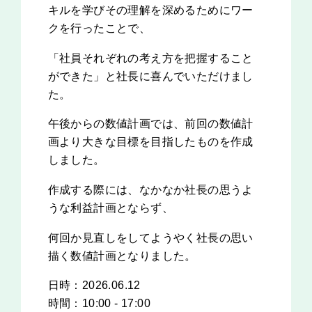
キルを学びその理解を深めるためにワー
クを行ったことで、
「社員それぞれの考え方を把握すること
ができた」と社長に喜んでいただけまし
た。
午後からの数値計画では、前回の数値計
画より大きな目標を目指したものを作成
しました。
作成する際には、なかなか社長の思うよ
うな利益計画とならず、
何回か見直しをしてようやく社長の思い
描く数値計画となりました。
日時：2026.06.12
時間：10:00 - 17:00