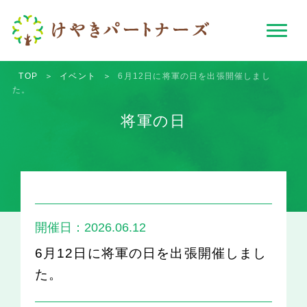
TOP
＞
イベント
＞
6月12日に将軍の日を出張開催しまし
た。
将軍の日
開催日：2026.06.12
6月12日に将軍の日を出張開催しまし
た。