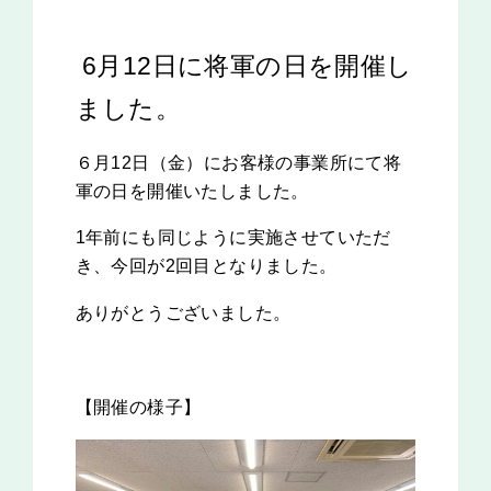
6月12日に将軍の日
を開催し
ました。
６月12日（金）にお客様の事業所にて将
軍の日を開催いたしました。
1年前にも同じように実施させていただ
き、今回が2回目となりました。
ありがとうございました。
【開催の様子】