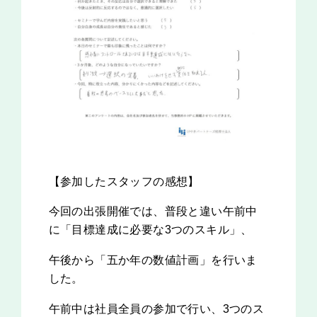
【参加したスタッフの感想】
今回の出張開催では、普段と違い午前中
に「目標達成に必要な3つのスキル」、
午後から「五か年の数値計画」を行いま
した。
午前中は社員全員の参加で行い、3つのス