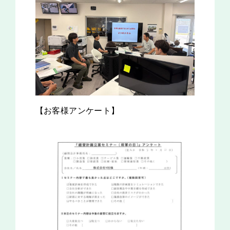
【お客様アンケート】