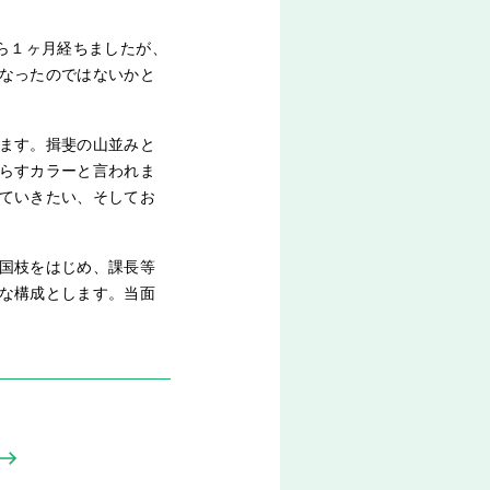
ら１ヶ月経ちましたが、
なったのではないかと
ます。揖斐の山並みと
らすカラーと言われま
ていきたい、そしてお
国枝をはじめ、課長等
な構成とします。当面