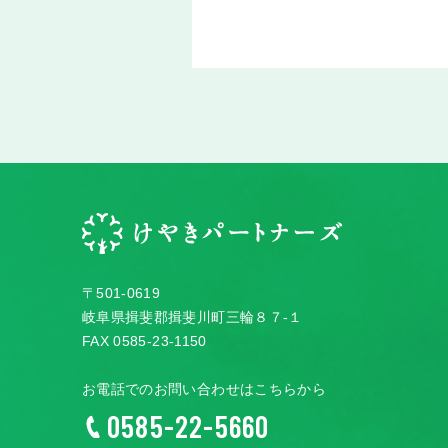
〒501-0619
岐阜県揖斐郡揖斐川町三輪８７-１
FAX 0585-23-1150
お電話でのお問い合わせはこちらから
0585-22-5660