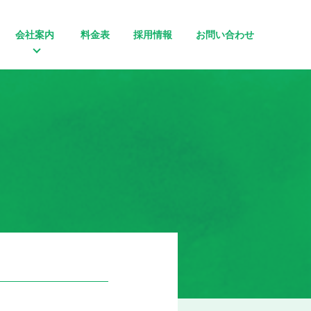
会社案内
料金表
採用情報
お問い合わせ