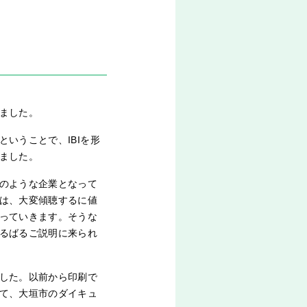
ました。
いうことで、IBIを形
ました。
のような企業となって
は、大変傾聴するに値
っていきます。そうな
るばるご説明に来られ
した。以前から印刷で
て、大垣市のダイキュ