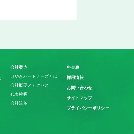
会社案内
料金表
けやきパートナーズとは
会
採用情報
会社概要／アクセス
お問い合わせ
代表挨拶
サイトマップ
会社沿革
プライバシーポリシー