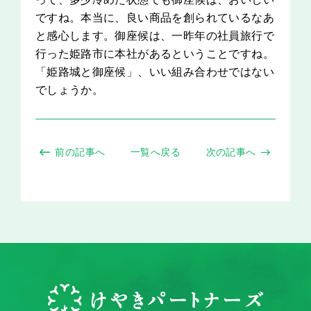
ですね。本当に、良い商品を創られているなあ
と感心します。御座候は、一昨年の社員旅行で
行った姫路市に本社があるということですね。
「姫路城と御座候」、いい組み合わせではない
でしょうか。
前の記事へ
一覧へ戻る
次の記事へ