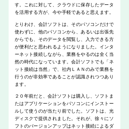
す。これに対して、クラウドに保存したデータ
を活用する方が、今や手軽であると思えます。
とりわけ、会計ソフトは、そのパソコンだけで
使わずに、他のパソコンから、あるいは出張先
からでも、そのデータを閲覧し、入力できる方
が便利だと思われるようになりました。インタ
ーネット接続しながら、業務をやるのは全く当
然の時代になっています。会計ソフトでも「ネ
ット接続は当然」で、社内ＬＡＮのみで業務を
行うのが非効率であることが認識されつつあり
ます。
２０年前だと、会計ソフトは購入し、ソフトま
たはアプリケーションをパソコンにインストー
ルして使うのが当たり前でした。ソフトは、光
ディスクで提供されました。それが、徐々にソ
フトのバージョンアップはネット接続によるダ