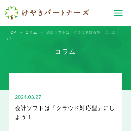
TOP
＞
コラム
＞
会計ソフトは「クラウド対応型」にしよ
う！
コラム
2024.03.27
会計ソフトは「クラウド対応型」にし
よう！