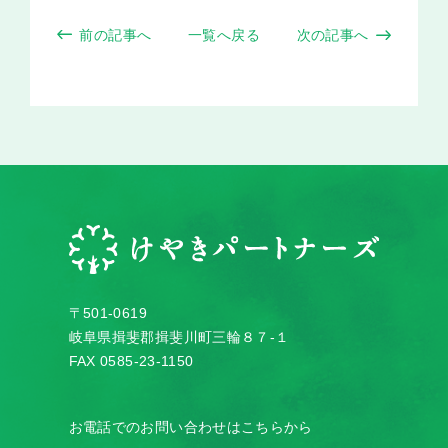
前の記事へ
一覧へ戻る
次の記事へ
〒501-0619
岐阜県揖斐郡揖斐川町三輪８７-１
FAX 0585-23-1150
お電話でのお問い合わせはこちらから