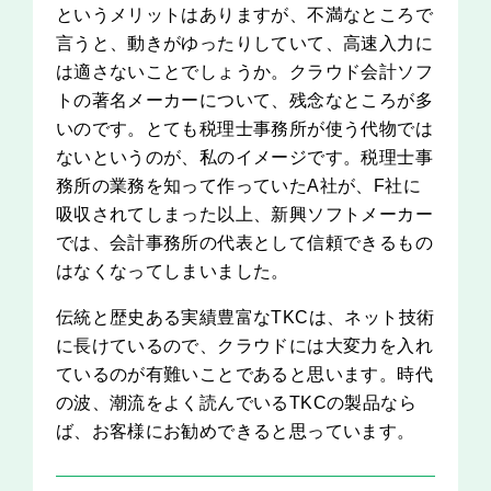
というメリットはありますが、不満なところで
言うと、動きがゆったりしていて、高速入力に
は適さないことでしょうか。クラウド会計ソフ
トの著名メーカーについて、残念なところが多
いのです。とても税理士事務所が使う代物では
ないというのが、私のイメージです。税理士事
務所の業務を知って作っていたA社が、F社に
吸収されてしまった以上、新興ソフトメーカー
では、会計事務所の代表として信頼できるもの
はなくなってしまいました。
伝統と歴史ある実績豊富なTKCは、ネット技術
に長けているので、クラウドには大変力を入れ
ているのが有難いことであると思います。時代
の波、潮流をよく読んでいるTKCの製品なら
ば、お客様にお勧めできると思っています。