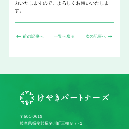
力いたしますので、よろしくお願いいたしま
す。
前の記事へ
一覧へ戻る
次の記事へ
〒501-0619
岐阜県揖斐郡揖斐川町三輪８７-１