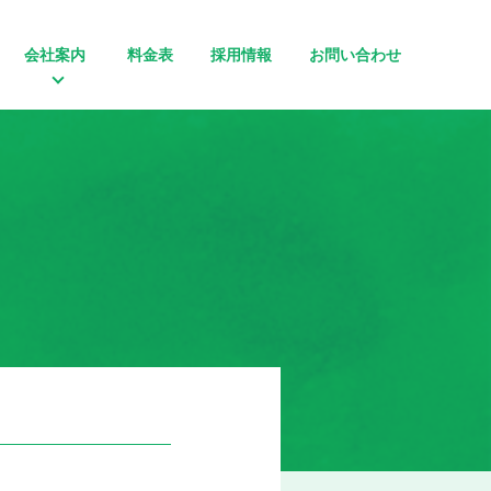
会社案内
料金表
採用情報
お問い合わせ