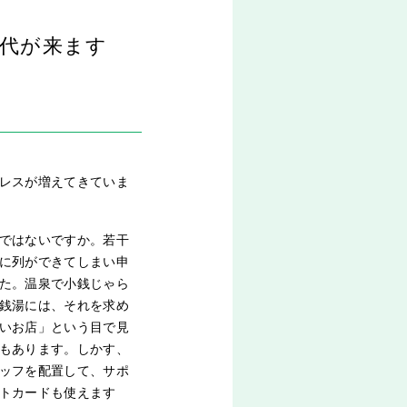
代が来ます
レスが増えてきていま
ではないですか。若干
に列ができてしまい申
た。温泉で小銭じゃら
銭湯には、それを求め
いお店」という目で見
もあります。しかす、
ッフを配置して、サポ
トカードも使えます