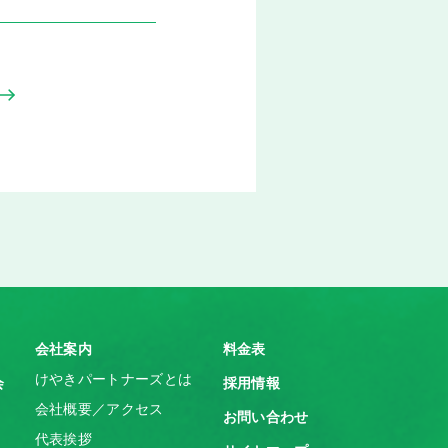
会社案内
料金表
けやきパートナーズとは
会
採用情報
会社概要／アクセス
お問い合わせ
代表挨拶