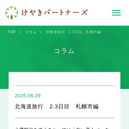
TOP
＞
コラム
＞
北海道旅行 2.3日目 札幌市編
コラム
2025.06.29
北海道旅行 2.3日目 札幌市編