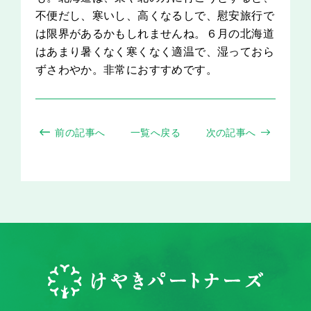
不便だし、寒いし、高くなるしで、慰安旅行で
は限界があるかもしれませんね。６月の北海道
はあまり暑くなく寒くなく適温で、湿っておら
ずさわやか。非常におすすめです。
前の記事へ
一覧へ戻る
次の記事へ