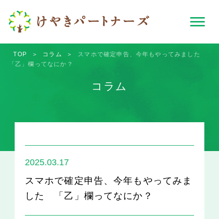
TOP
＞
コラム
＞
スマホで確定申告、今年もやってみました
「乙」欄ってなにか？
コラム
2025.03.17
スマホで確定申告、今年もやってみま
した 「乙」欄ってなにか？