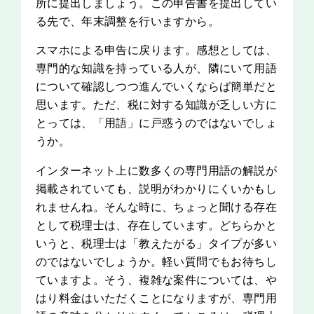
所に提出しましょう。この申告書を提出してい
る先で、年末調整を行いますから。
スマホによる申告に戻ります。感想としては、
専門的な知識を持っている人が、隣にいて用語
について確認しつつ進んでいくならば簡単だと
思います。ただ、税に対する知識が乏しい方に
とっては、「用語」に戸惑うのではないでしょ
うか。
インターネット上に数多くの専門用語の解説が
掲載されていても、説明がわかりにくいかもし
れませんね。そんな時に、ちょっと聞ける存在
として税理士は、存在しています。どちらかと
いうと、税理士は「教えたがる」タイプが多い
のではないでしょうか。軽い質問でもお待ちし
ていますよ。そう、複雑な案件については、や
はり料金はいただくことになりますが、専門用