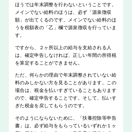
ほうでは年末調整を行わないということです。
メインでない給料のほうは、必ず「源泉徴収
額」が出てくるのです。メインでない給料のほ
うを税額表の「乙」欄で源泉徴収を行っていま
す。
ですから、２ヶ所以上の給与を支給される人
は、確定申告しなければ、正しい年間の所得税
を算定することができません。
ただ、何らかの理由で年末調整されていない給
料のみしかない方を見ることがあります。この
場合は、税金を払いすぎていることもあります
ので、確定申告することです。そして、払いす
ぎた税金を戻してもらうのです。
そのようにならないために、「扶養控除等申告
書」は、必ず給与をもらっているいずれか１ヶ