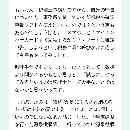
もちろん、税理士事務所ですから、自身の申告
についても「事務所で使っている所得税の確定
申告ソフトを使えばいい」のでは？という声も
あるのでしょうけど。「スマホ」と「マイナン
バーカード」で完結するから「スマートに確定
申告」しようという税務当局の呼びかけに応じ
て今年もやってみました。
興味半分でもありますし、ひょっとしてお客様
より聞かれるかもとか思うと、「試しに」やっ
てみるというのは税理士として大事なことでは
ないかと思うからです。
まず試したのは、給料2か所にふるさと納税の
1か所の申告の妻の申告。これは、さほど難し
いものではないなあと感じました。「年末調整
を行った源泉徴収票」「行っていない源泉徴収