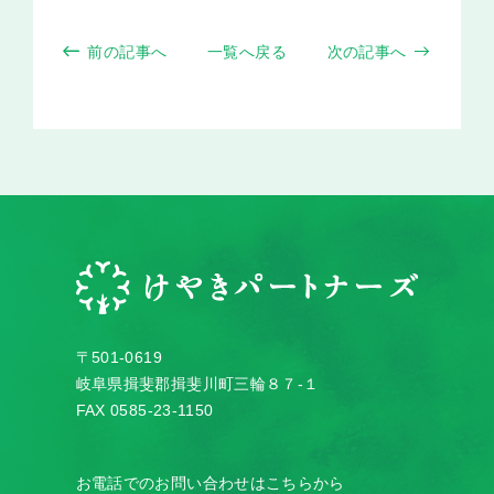
前の記事へ
一覧へ戻る
次の記事へ
〒501-0619
岐阜県揖斐郡揖斐川町三輪８７-１
FAX 0585-23-1150
お電話でのお問い合わせはこちらから