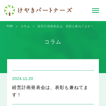
TOP
＞
コラム
＞
経営計画発表会は、表彰も兼ねてます！
コラム
2024.11.20
経営計画発表会は、表彰も兼ねてま
す！