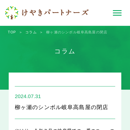
TOP
＞
コラム
＞
柳ヶ瀬のシンボル岐阜高島屋の閉店
コラム
2024.07.31
柳ヶ瀬のシンボル岐阜高島屋の閉店