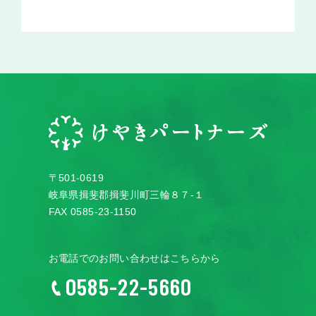
〒501-0619
岐阜県揖斐郡揖斐川町三輪８７-１
FAX 0585-23-1150
お電話でのお問い合わせはこちらから
0585-22-5660