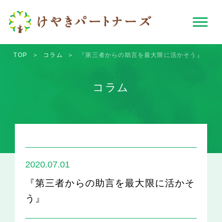
TOP
＞
コラム
＞
『第三者からの助言を最大限に活かそう』
コラム
2020.07.01
『第三者からの助言を最大限に活かそ
う』