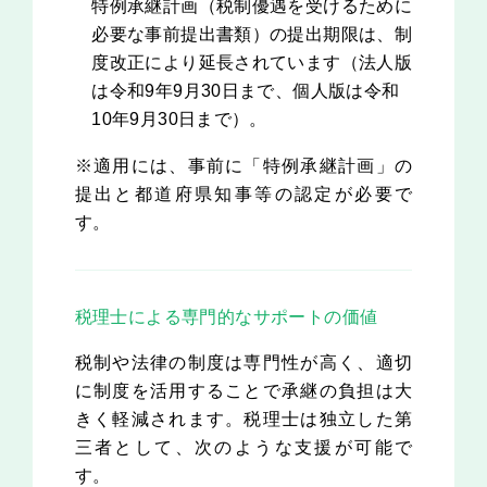
特例承継計画（税制優遇を受けるために
必要な事前提出書類）の提出期限は、制
度改正により延長されています（法人版
は令和9年9月30日まで、個人版は令和
10年9月30日まで）。
※適用には、事前に「特例承継計画」の
提出と都道府県知事等の認定が必要で
す。
税理士による専門的なサポートの価値
税制や法律の制度は専門性が高く、適切
に制度を活用することで承継の負担は大
きく軽減されます。税理士は独立した第
三者として、次のような支援が可能で
す。