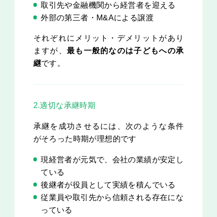
取引先や金融機関から経営者を迎える
外部の第三者・M&Aによる譲渡
それぞれにメリット・デメリットがあり
ますが、
最も一般的なのは子どもへの承
継
です。
2.適切な承継時期
承継を成功させるには、次のような条件
がそろった時期が理想的です
現経営者が元気で、会社の業績が安定し
ている
後継者が役員として実績を積んでいる
従業員や取引先から信頼される存在にな
っている