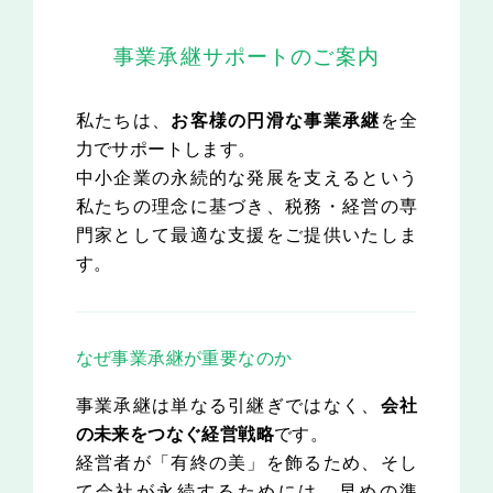
事業承継サポートのご案内
私たちは、
お客様の円滑な事業承継
を全
力でサポートします。
中小企業の永続的な発展を支えるという
私たちの理念に基づき、税務・経営の専
門家として最適な支援をご提供いたしま
す。
なぜ事業承継が重要なのか
事業承継は単なる引継ぎではなく、
会社
の未来をつなぐ経営戦略
です。
経営者が「有終の美」を飾るため、そし
て会社が永続するためには、早めの準