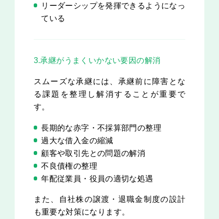
リーダーシップを発揮できるようになっ
ている
3.承継がうまくいかない要因の解消
スムーズな承継には、承継前に障害とな
る課題を整理し解消することが重要で
す。
長期的な赤字・不採算部門の整理
過大な借入金の縮減
顧客や取引先との問題の解消
不良債権の整理
年配従業員・役員の適切な処遇
また、自社株の譲渡・退職金制度の設計
も重要な対策になります。