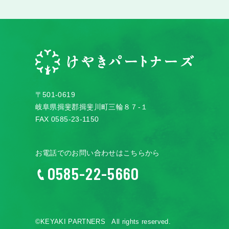
〒501-0619
岐阜県揖斐郡揖斐川町三輪８７-１
FAX 0585-23-1150
お電話でのお問い合わせはこちらから
0585-22-5660
©KEYAKI PARTNERS All rights reserved.