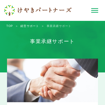
TOP
＞
経営サポート
＞
事業承継サポート
事業承継サポート