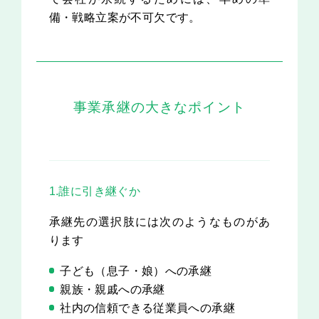
備・戦略立案が不可欠です。
事業承継の大きなポイント
1.誰に引き継ぐか
承継先の選択肢には次のようなものがあ
ります
子ども（息子・娘）への承継
親族・親戚への承継
社内の信頼できる従業員への承継