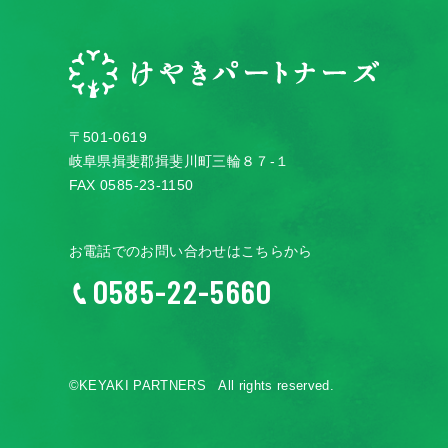
〒501-0619
岐阜県揖斐郡揖斐川町三輪８７-１
FAX 0585-23-1150
お電話でのお問い合わせはこちらから
0585-22-5660
©KEYAKI PARTNERS All rights reserved.