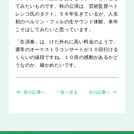
てみたいものです。秋の公演は、芸術監督ペト
レンコ氏のタクト。５６年生きているが、人生
初のベルリン・フィルの生サウンド体験、来年
こそはしてみたいと思っています。
「生演奏」は、けた外れに高い料金のようで、
通常のオーケストラコンサートが１０回行ける
くらいの値段ですね。１０倍の感動があるかど
うなのか、確かめたいです。
前の記事へ
一覧へ戻る
次の記事へ