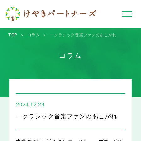
TOP
＞
コラム
＞
一クラシック音楽ファンのあこがれ
コラム
2024.12.23
一クラシック音楽ファンのあこがれ