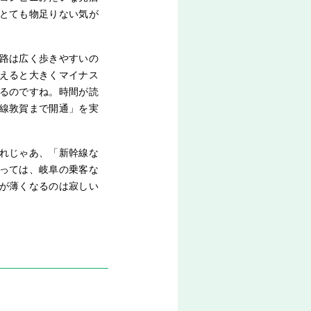
とても物足りない気が
路は広く歩きやすいの
えると大きくマイナス
るのですね。時間が読
線敦賀まで開通」を実
れじゃあ、「新幹線な
っては、岐阜の乗客な
が薄くなるのは寂しい