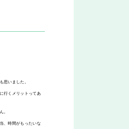
も思いました。
に行くメリットってあ
ん。
当、時間がもったいな