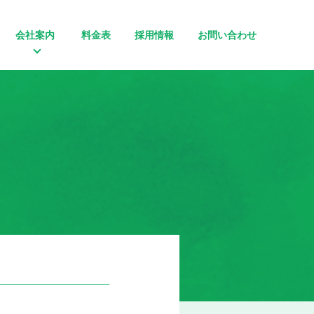
会社案内
料金表
採用情報
お問い合わせ