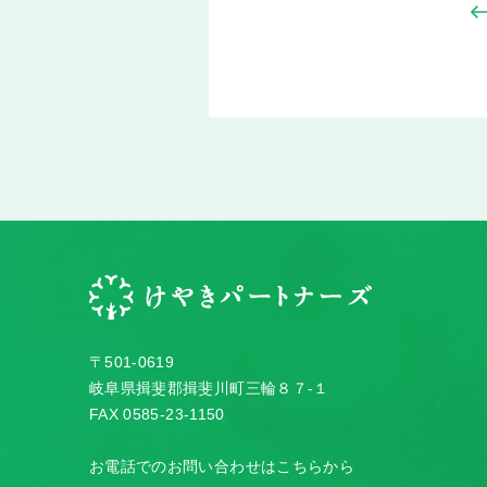
〒501-0619
岐阜県揖斐郡揖斐川町三輪８７-１
FAX 0585-23-1150
お電話でのお問い合わせはこちらから