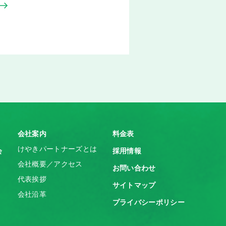
会社案内
料金表
けやきパートナーズとは
会
採用情報
会社概要／アクセス
お問い合わせ
代表挨拶
サイトマップ
会社沿革
プライバシーポリシー