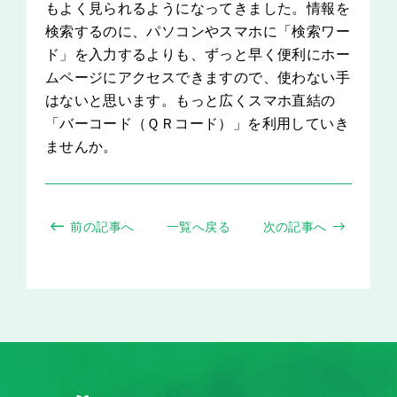
もよく見られるようになってきました。情報を
検索するのに、パソコンやスマホに「検索ワー
ド」を入力するよりも、ずっと早く便利にホー
ムページにアクセスできますので、使わない手
はないと思います。もっと広くスマホ直結の
「バーコード（ＱＲコード）」を利用していき
ませんか。
前の記事へ
一覧へ戻る
次の記事へ