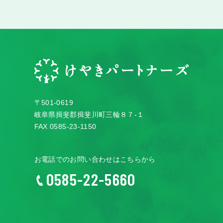
〒501-0619
岐阜県揖斐郡揖斐川町三輪８７-１
FAX 0585-23-1150
お電話でのお問い合わせはこちらから
0585-22-5660