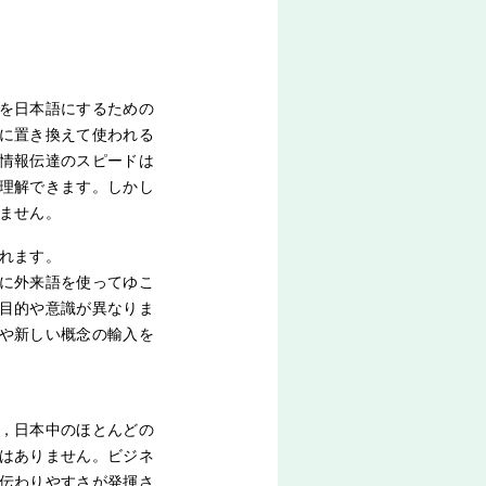
を日本語にするための
に置き換えて使われる
情報伝達のスピードは
理解できます。しかし
ません。
れます。
に外来語を使ってゆこ
目的や意識が異なりま
や新しい概念の輸入を
，日本中のほとんどの
はありません。ビジネ
伝わりやすさが発揮さ