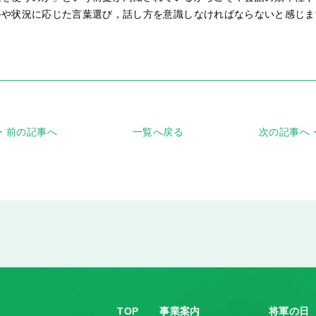
手や状況に応じた言葉選び，話し方を意識しなければならないと感じま
前の記事へ
一覧へ戻る
次の記事へ
TOP
事業案内
将軍の日