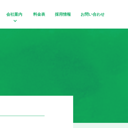
会社案内
料金表
採用情報
お問い合わせ